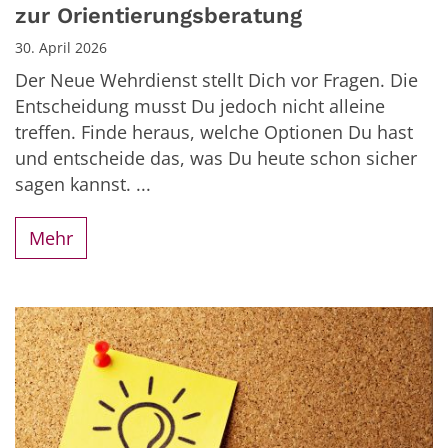
zur Orientierungsberatung
30. April 2026
Der Neue Wehrdienst stellt Dich vor Fragen. Die
Entscheidung musst Du jedoch nicht alleine
treffen. Finde heraus, welche Optionen Du hast
und entscheide das, was Du heute schon sicher
sagen kannst. ...
Mehr