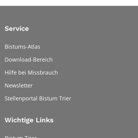
Service
Bistums-Atlas
Download-Bereich
Hilfe bei Missbrauch
Newsletter
Stellenportal Bistum Trier
Wichtige Links
Bistum Trier