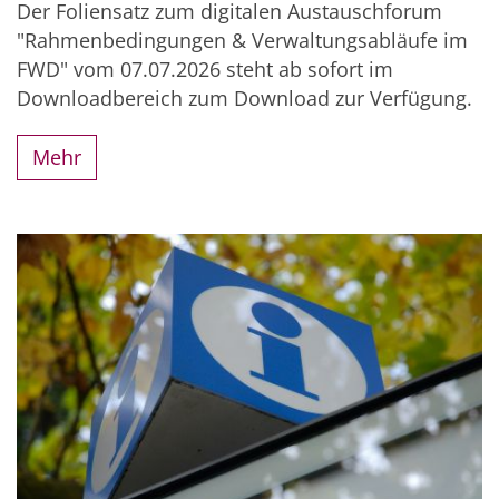
Der Foliensatz zum digitalen Austauschforum
"Rahmenbedingungen & Verwaltungsabläufe im
FWD" vom 07.07.2026 steht ab sofort im
Downloadbereich zum Download zur Verfügung.
Mehr