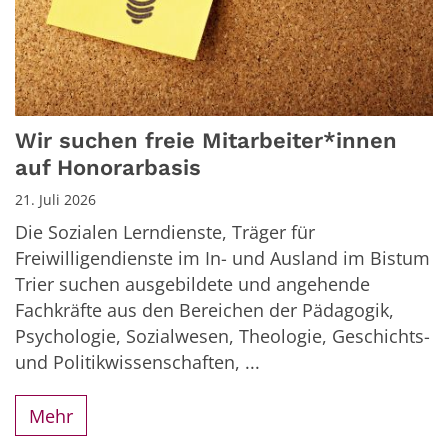
Wir suchen freie Mitarbeiter*innen
auf Honorarbasis
21. Juli 2026
Die Sozialen Lerndienste, Träger für
Freiwilligendienste im In- und Ausland im Bistum
Trier suchen ausgebildete und angehende
Fachkräfte aus den Bereichen der Pädagogik,
Psychologie, Sozialwesen, Theologie, Geschichts-
und Politikwissenschaften, ...
Mehr