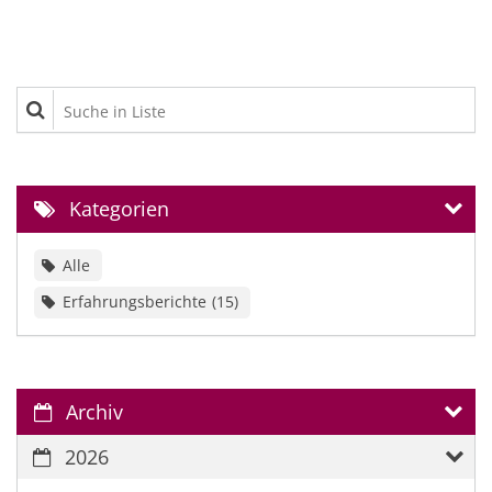
Suche in Liste
Kategorien
Alle
Erfahrungsberichte
15
Archiv
2026