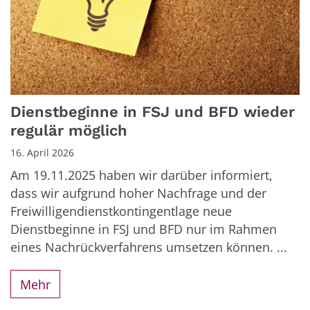
Dienstbeginne in FSJ und BFD wieder
regulär möglich
16. April 2026
Am 19.11.2025 haben wir darüber informiert,
dass wir aufgrund hoher Nachfrage und der
Freiwilligendienstkontingentlage neue
Dienstbeginne in FSJ und BFD nur im Rahmen
eines Nachrückverfahrens umsetzen können. ...
Mehr