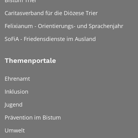
Caritasverband für die Diözese Trier
Felixianum - Orientierungs- und Sprachenjahr
SoFiA - Friedensdienste im Ausland
Themenportale
Ehrenamt
Inklusion
Jugend
Prävention im Bistum
Umwelt