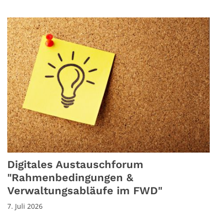
Digitales Austauschforum
"Rahmenbedingungen &
Verwaltungsabläufe im FWD"
7. Juli 2026