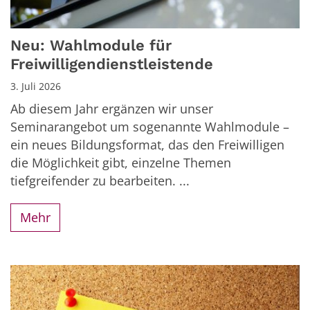
Neu: Wahlmodule für
Freiwilligendienstleistende
3. Juli 2026
Ab diesem Jahr ergänzen wir unser
Seminarangebot um sogenannte Wahlmodule –
ein neues Bildungsformat, das den Freiwilligen
die Möglichkeit gibt, einzelne Themen
tiefgreifender zu bearbeiten. ...
Mehr