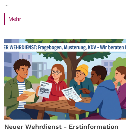
...
Mehr
Neuer Wehrdienst - Erstinformation