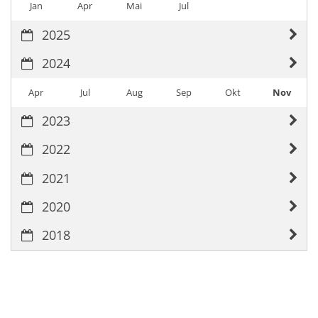
Jan
Apr
Mai
Jul
2025
2024
Apr
Jul
Aug
Sep
Okt
Nov
2023
2022
2021
2020
2018