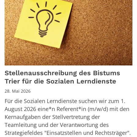
Stellenausschreibung des Bistums
Trier für die Sozialen Lerndienste
28. Mai 2026
Für die Sozialen Lerndienste suchen wir zum 1.
August 2026 eine*n Referent*in (m/w/d) mit den
Kernaufgaben der Stellvertretung der
Teamleitung und der Verantwortung des
Strategiefeldes "Einsatzstellen und Rechtsträger".