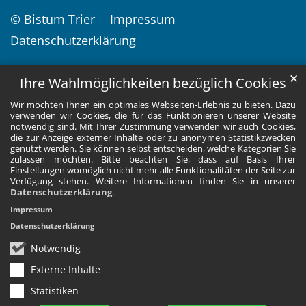
© Bistum Trier
Impressum
Datenschutzerklärung
✕
Ihre Wahlmöglichkeiten bezüglich Cookies
Wir möchten Ihnen ein optimales Webseiten-Erlebnis zu bieten. Dazu
verwenden wir Cookies, die für das Funktionieren unserer Website
notwendig sind. Mit Ihrer Zustimmung verwenden wir auch Cookies,
die zur Anzeige externer Inhalte oder zu anonymen Statistikzwecken
genutzt werden. Sie können selbst entscheiden, welche Kategorien Sie
zulassen möchten. Bitte beachten Sie, dass auf Basis Ihrer
Einstellungen womöglich nicht mehr alle Funktionalitäten der Seite zur
Verfügung stehen. Weitere Informationen finden Sie in unserer
Datenschutzerklärung
.
Impressum
Datenschutzerklärung
Notwendig
Externe Inhalte
Statistiken