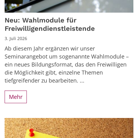
Neu: Wahlmodule für
Freiwilligendienstleistende
3. Juli 2026
Ab diesem Jahr ergänzen wir unser
Seminarangebot um sogenannte Wahlmodule –
ein neues Bildungsformat, das den Freiwilligen
die Möglichkeit gibt, einzelne Themen
tiefgreifender zu bearbeiten. ...
Mehr