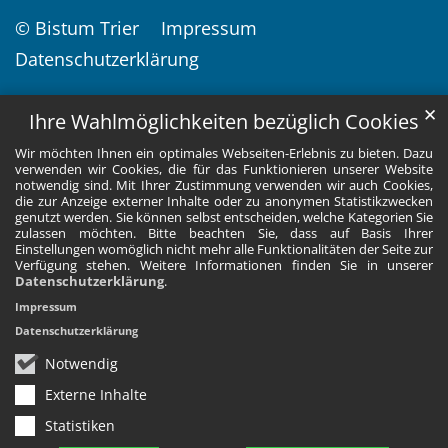
© Bistum Trier
Impressum
Datenschutzerklärung
✕
Ihre Wahlmöglichkeiten bezüglich Cookies
Wir möchten Ihnen ein optimales Webseiten-Erlebnis zu bieten. Dazu
verwenden wir Cookies, die für das Funktionieren unserer Website
notwendig sind. Mit Ihrer Zustimmung verwenden wir auch Cookies,
die zur Anzeige externer Inhalte oder zu anonymen Statistikzwecken
genutzt werden. Sie können selbst entscheiden, welche Kategorien Sie
zulassen möchten. Bitte beachten Sie, dass auf Basis Ihrer
Einstellungen womöglich nicht mehr alle Funktionalitäten der Seite zur
Verfügung stehen. Weitere Informationen finden Sie in unserer
Datenschutzerklärung
.
Impressum
Datenschutzerklärung
Notwendig
Externe Inhalte
Statistiken