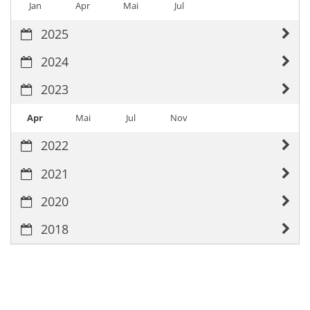
Jan
Apr
Mai
Jul
2025
2024
2023
Apr
Mai
Jul
Nov
2022
2021
2020
2018