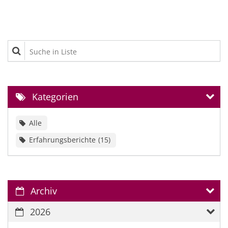
Suche in Liste
Kategorien
Alle
Erfahrungsberichte
15
Archiv
2026