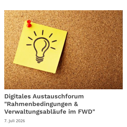
Digitales Austauschforum
"Rahmenbedingungen &
Verwaltungsabläufe im FWD"
7. Juli 2026