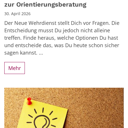
zur Orientierungsberatung
30. April 2026
Der Neue Wehrdienst stellt Dich vor Fragen. Die
Entscheidung musst Du jedoch nicht alleine
treffen. Finde heraus, welche Optionen Du hast
und entscheide das, was Du heute schon sicher
sagen kannst. ...
Mehr