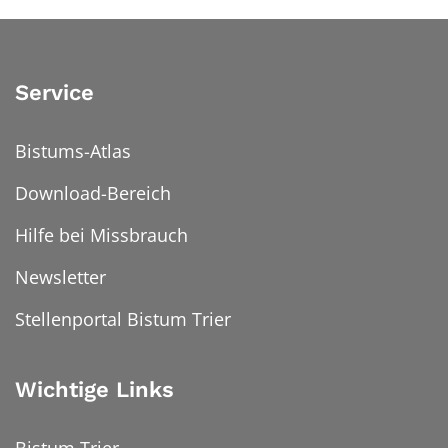
Service
Bistums-Atlas
Download-Bereich
Hilfe bei Missbrauch
Newsletter
Stellenportal Bistum Trier
Wichtige Links
Bistum Trier