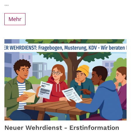
...
Mehr
Neuer Wehrdienst - Erstinformation