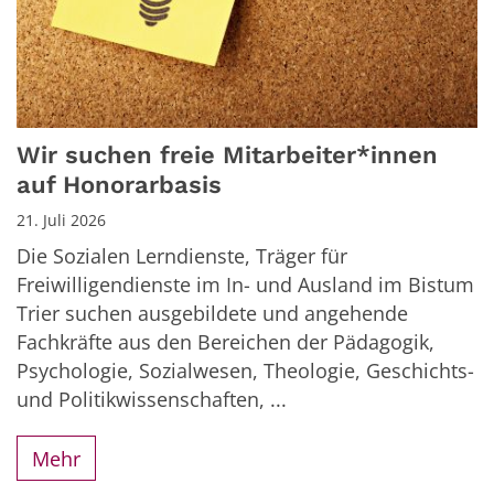
Wir suchen freie Mitarbeiter*innen
auf Honorarbasis
21. Juli 2026
Die Sozialen Lerndienste, Träger für
Freiwilligendienste im In- und Ausland im Bistum
Trier suchen ausgebildete und angehende
Fachkräfte aus den Bereichen der Pädagogik,
Psychologie, Sozialwesen, Theologie, Geschichts-
und Politikwissenschaften, ...
Mehr