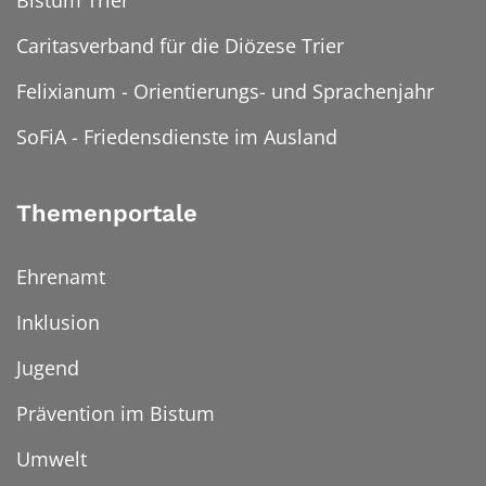
Caritasverband für die Diözese Trier
Felixianum - Orientierungs- und Sprachenjahr
SoFiA - Friedensdienste im Ausland
Themenportale
Ehrenamt
Inklusion
Jugend
Prävention im Bistum
Umwelt