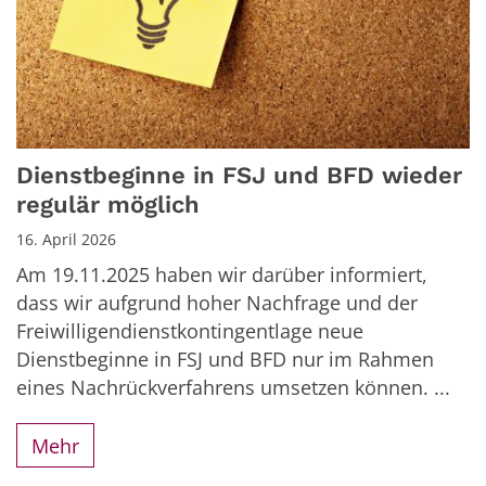
Dienstbeginne in FSJ und BFD wieder
regulär möglich
16. April 2026
Am 19.11.2025 haben wir darüber informiert,
dass wir aufgrund hoher Nachfrage und der
Freiwilligendienstkontingentlage neue
Dienstbeginne in FSJ und BFD nur im Rahmen
eines Nachrückverfahrens umsetzen können. ...
Mehr