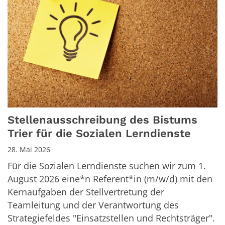
Stellenausschreibung des Bistums
Trier für die Sozialen Lerndienste
28. Mai 2026
Für die Sozialen Lerndienste suchen wir zum 1.
August 2026 eine*n Referent*in (m/w/d) mit den
Kernaufgaben der Stellvertretung der
Teamleitung und der Verantwortung des
Strategiefeldes "Einsatzstellen und Rechtsträger".