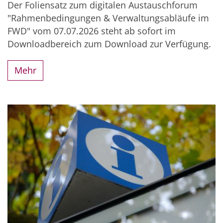
Der Foliensatz zum digitalen Austauschforum
"Rahmenbedingungen & Verwaltungsabläufe im
FWD" vom 07.07.2026 steht ab sofort im
Downloadbereich zum Download zur Verfügung.
Mehr