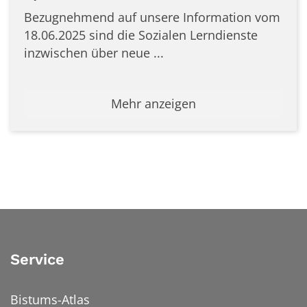
Bezugnehmend auf unsere Information vom
18.06.2025 sind die Sozialen Lerndienste
inzwischen über neue ...
Mehr anzeigen
Service
Bistums-Atlas