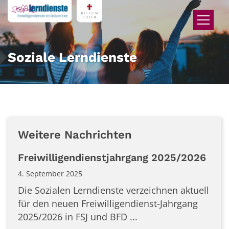
Zum Inhalt springen
Soziale Lerndienste
Weitere Nachrichten
Freiwilligendienstjahrgang 2025/2026
4. September 2025
Die Sozialen Lerndienste verzeichnen aktuell
für den neuen Freiwilligendienst-Jahrgang
2025/2026 in FSJ und BFD ...