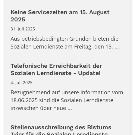
Keine Servicezeiten am 15. August
2025
31. Juli 2025
Aus betriebsbedingten Gründen bieten die
Sozialen Lerndienste am Freitag, den 15. ...
Telefonische Erreichbarkeit der
Sozialen Lerndienste - Update!
4. Juli 2025
Bezugnehmend auf unsere Information vom
18.06.2025 sind die Sozialen Lerndienste
inzwischen über neue ...
Stellenausschreibung des Bistums
Trier für die Sozialen Lerndienste