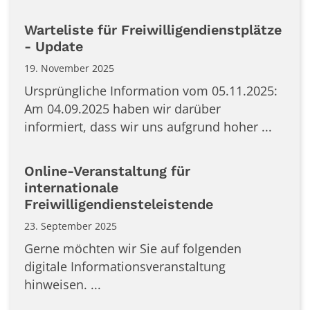
Warteliste für Freiwilligendienstplätze
- Update
19. November 2025
Ursprüngliche Information vom 05.11.2025:
Am 04.09.2025 haben wir darüber
informiert, dass wir uns aufgrund hoher ...
Online-Veranstaltung für
internationale
Freiwilligendiensteleistende
23. September 2025
Gerne möchten wir Sie auf folgenden
digitale Informationsveranstaltung
hinweisen. ...