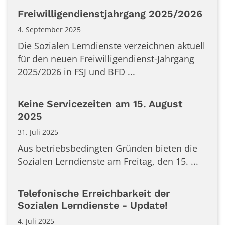
Freiwilligendienstjahrgang 2025/2026
4. September 2025
Die Sozialen Lerndienste verzeichnen aktuell
für den neuen Freiwilligendienst-Jahrgang
2025/2026 in FSJ und BFD ...
Keine Servicezeiten am 15. August
2025
31. Juli 2025
Aus betriebsbedingten Gründen bieten die
Sozialen Lerndienste am Freitag, den 15. ...
Telefonische Erreichbarkeit der
Sozialen Lerndienste - Update!
4. Juli 2025