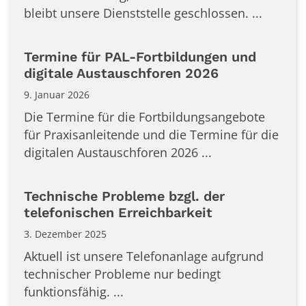
bleibt unsere Dienststelle geschlossen. ...
Termine für PAL-Fortbildungen und
digitale Austauschforen 2026
9. Januar 2026
Die Termine für die Fortbildungsangebote
für Praxisanleitende und die Termine für die
digitalen Austauschforen 2026 ...
Technische Probleme bzgl. der
telefonischen Erreichbarkeit
3. Dezember 2025
Aktuell ist unsere Telefonanlage aufgrund
technischer Probleme nur bedingt
funktionsfähig. ...