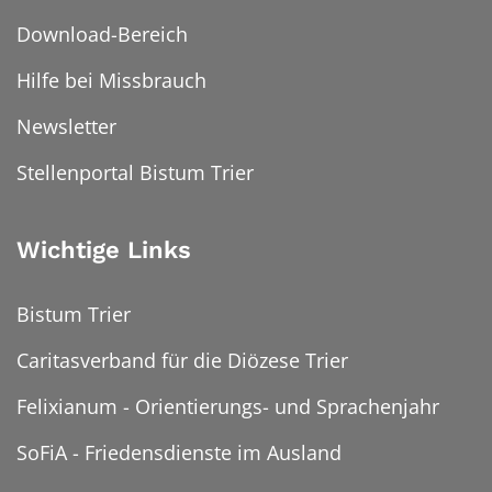
Download-Bereich
Hilfe bei Missbrauch
Newsletter
Stellenportal Bistum Trier
Wichtige Links
Bistum Trier
Caritasverband für die Diözese Trier
Felixianum - Orientierungs- und Sprachenjahr
SoFiA - Friedensdienste im Ausland