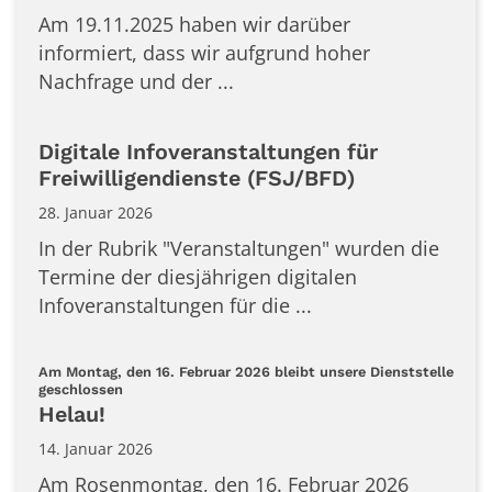
Am 19.11.2025 haben wir darüber
informiert, dass wir aufgrund hoher
Nachfrage und der ...
Digitale Infoveranstaltungen für
Freiwilligendienste (FSJ/BFD)
28. Januar 2026
In der Rubrik "Veranstaltungen" wurden die
Termine der diesjährigen digitalen
Infoveranstaltungen für die ...
Am Montag, den 16. Februar 2026 bleibt unsere Dienststelle
:
geschlossen
Helau!
14. Januar 2026
Am Rosenmontag, den 16. Februar 2026