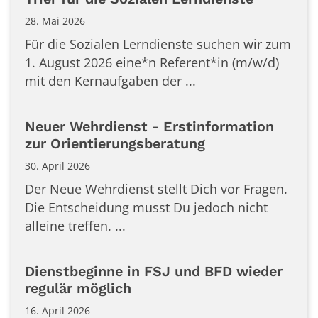
28. Mai 2026
Für die Sozialen Lerndienste suchen wir zum
1. August 2026 eine*n Referent*in (m/w/d)
mit den Kernaufgaben der ...
Neuer Wehrdienst - Erstinformation
zur Orientierungsberatung
30. April 2026
Der Neue Wehrdienst stellt Dich vor Fragen.
Die Entscheidung musst Du jedoch nicht
alleine treffen. ...
Dienstbeginne in FSJ und BFD wieder
regulär möglich
16. April 2026