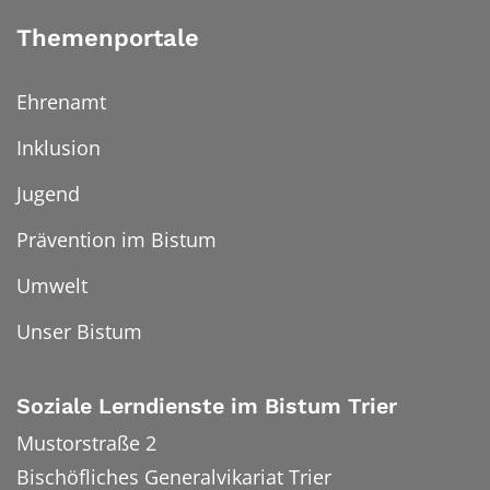
Themenportale
Ehrenamt
Inklusion
Jugend
Prävention im Bistum
Umwelt
Unser Bistum
Soziale Lerndienste im Bistum Trier
Mustorstraße 2
Bischöfliches Generalvikariat Trier