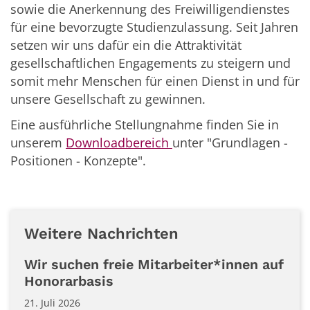
sowie die Anerkennung des Freiwilligendienstes
für eine bevorzugte Studienzulassung. Seit Jahren
setzen wir uns dafür ein die Attraktivität
gesellschaftlichen Engagements zu steigern und
somit mehr Menschen für einen Dienst in und für
unsere Gesellschaft zu gewinnen.
Eine ausführliche Stellungnahme finden Sie in
unserem
Downloadbereich
unter "Grundlagen -
Positionen - Konzepte".
Weitere Nachrichten
Wir suchen freie Mitarbeiter*innen auf
Honorarbasis
21. Juli 2026