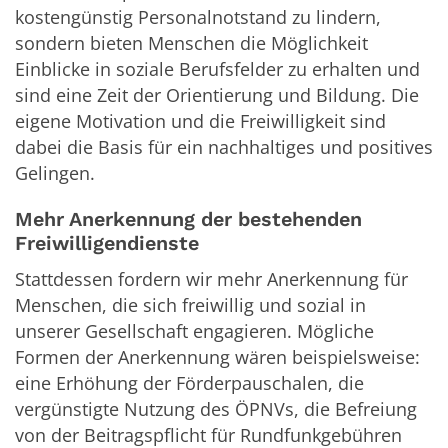
kostengünstig Personalnotstand zu lindern,
sondern bieten Menschen die Möglichkeit
Einblicke in soziale Berufsfelder zu erhalten und
sind eine Zeit der Orientierung und Bildung. Die
eigene Motivation und die Freiwilligkeit sind
dabei die Basis für ein nachhaltiges und positives
Gelingen.
Mehr Anerkennung der bestehenden
Freiwilligendienste
Stattdessen fordern wir mehr Anerkennung für
Menschen, die sich freiwillig und sozial in
unserer Gesellschaft engagieren. Mögliche
Formen der Anerkennung wären beispielsweise:
eine Erhöhung der Förderpauschalen, die
vergünstigte Nutzung des ÖPNVs, die Befreiung
von der Beitragspflicht für Rundfunkgebühren