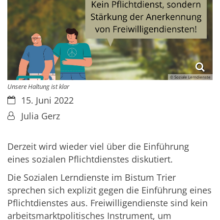
© Soziale Lerndienste
Unsere Haltung ist klar
Datum:
15. Juni 2022
Von:
Julia Gerz
Derzeit wird wieder viel über die Einführung
eines sozialen Pflichtdienstes diskutiert.
Die Sozialen Lerndienste im Bistum Trier
sprechen sich explizit gegen die Einführung eines
Pflichtdienstes aus. Freiwilligendienste sind kein
arbeitsmarktpolitisches Instrument, um