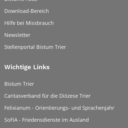
Download-Bereich
Hilfe bei Missbrauch
Newsletter
Stellenportal Bistum Trier
Wichtige Links
Bistum Trier
Caritasverband für die Diözese Trier
Felixianum - Orientierungs- und Sprachenjahr
SoFiA - Friedensdienste im Ausland