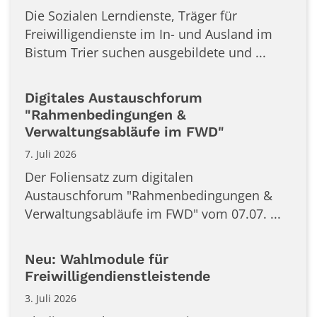
Die Sozialen Lerndienste, Träger für
Freiwilligendienste im In- und Ausland im
Bistum Trier suchen ausgebildete und ...
Digitales Austauschforum
"Rahmenbedingungen &
Verwaltungsabläufe im FWD"
7. Juli 2026
Der Foliensatz zum digitalen
Austauschforum "Rahmenbedingungen &
Verwaltungsabläufe im FWD" vom 07.07. ...
Neu: Wahlmodule für
Freiwilligendienstleistende
3. Juli 2026