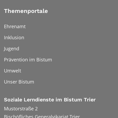
Themenportale
Ehrenamt
Inklusion
Jugend
Prävention im Bistum
Umwelt
Unser Bistum
Soziale Lerndienste im Bistum Trier
Mustorstraße 2
Bischöfliches Generalvikariat Trier