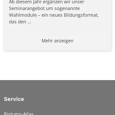
Ab diesem Jahr ergänzen wir unser
Seminarangebot um sogenannte
Wahlmodule – ein neues Bildungsformat,
das den ...
Mehr anzeigen
Service
Bistums-Atlas