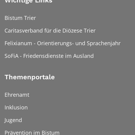
Wichtige Links
Bistum Trier
Caritasverband für die Diözese Trier
Felixianum - Orientierungs- und Sprachenjahr
SoFiA - Friedensdienste im Ausland
Themenportale
Ehrenamt
Inklusion
Jugend
Prävention im Bistum