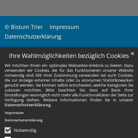
© Bistum Trier
Impressum
Datenschutzerklärung
✕
Ihre Wahlmöglichkeiten bezüglich Cookies
Wir möchten Ihnen ein optimales Webseiten-Erlebnis zu bieten. Dazu
verwenden wir Cookies, die für das Funktionieren unserer Website
notwendig sind. Mit Ihrer Zustimmung verwenden wir auch Cookies,
die zur Anzeige externer Inhalte oder zu anonymen Statistikzwecken
genutzt werden. Sie können selbst entscheiden, welche Kategorien Sie
zulassen möchten. Bitte beachten Sie, dass auf Basis Ihrer
Einstellungen womöglich nicht mehr alle Funktionalitäten der Seite zur
Verfügung stehen. Weitere Informationen finden Sie in unserer
Datenschutzerklärung
.
Impressum
Datenschutzerklärung
Notwendig