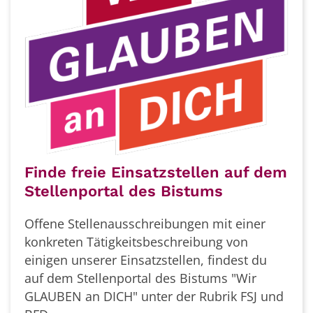
Finde freie Einsatzstellen auf dem
Stellenportal des Bistums
Offene Stellenausschreibungen mit einer
konkreten Tätigkeitsbeschreibung von
einigen unserer Einsatzstellen, findest du
auf dem Stellenportal des Bistums "Wir
GLAUBEN an DICH" unter der Rubrik FSJ und