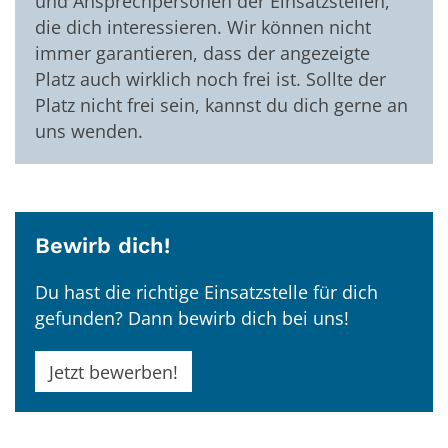
und Ansprechpersonen der Einsatzstellen,
die dich interessieren. Wir können nicht
immer garantieren, dass der angezeigte
Platz auch wirklich noch frei ist. Sollte der
Platz nicht frei sein, kannst du dich gerne an
uns wenden.
Bewirb dich!
Du hast die richtige Einsatzstelle für dich
gefunden? Dann bewirb dich bei uns!
Jetzt bewerben!