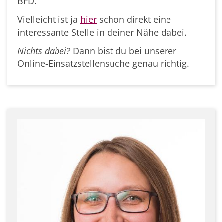
BFD.
Vielleicht ist ja
hier
schon direkt eine
interessante Stelle in deiner Nähe dabei.
Nichts dabei?
Dann bist du bei unserer
Online-Einsatzstellensuche genau richtig.