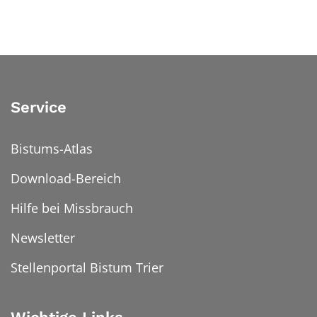
Service
Bistums-Atlas
Download-Bereich
Hilfe bei Missbrauch
Newsletter
Stellenportal Bistum Trier