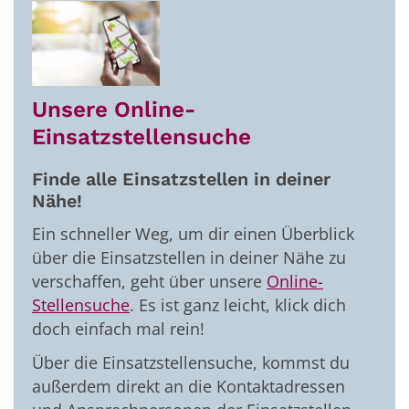
Unsere Online-
Einsatzstellensuche
Finde alle Einsatzstellen in deiner
Nähe!
Ein schneller Weg, um dir einen Überblick
über die Einsatzstellen in deiner Nähe zu
verschaffen, geht über unsere
Online-
Stellensuche
. Es ist ganz leicht, klick dich
doch einfach mal rein!
Über die Einsatzstellensuche, kommst du
außerdem direkt an die Kontaktadressen