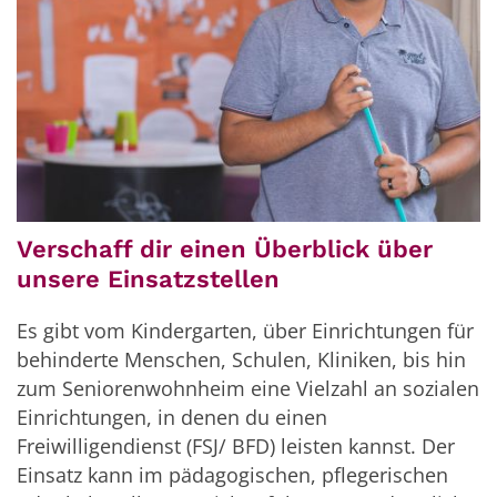
Verschaff dir einen Überblick über
unsere Einsatzstellen
Es gibt vom Kindergarten, über Einrichtungen für
behinderte Menschen, Schulen, Kliniken, bis hin
zum Seniorenwohnheim eine Vielzahl an sozialen
Einrichtungen, in denen du einen
Freiwilligendienst (FSJ/ BFD) leisten kannst. Der
Einsatz kann im pädagogischen, pflegerischen