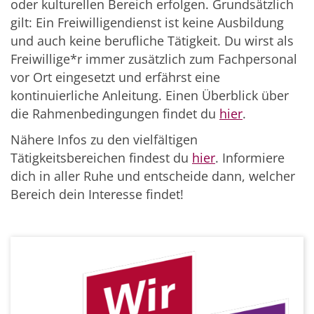
oder kulturellen Bereich erfolgen. Grundsätzlich
gilt: Ein Freiwilligendienst ist keine Ausbildung
und auch keine berufliche Tätigkeit. Du wirst als
Freiwillige*r immer zusätzlich zum Fachpersonal
vor Ort eingesetzt und erfährst eine
kontinuierliche Anleitung. Einen Überblick über
die Rahmenbedingungen findet du
hier
.
Nähere Infos zu den vielfältigen
Tätigkeitsbereichen findest du
hier
. Informiere
dich in aller Ruhe und entscheide dann, welcher
Bereich dein Interesse findet!