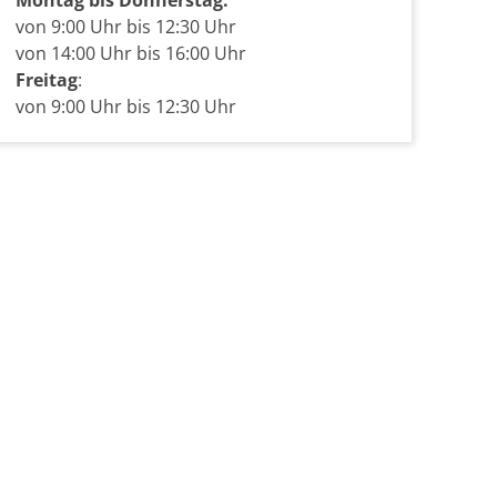
von 9:00 Uhr bis 12:30 Uhr
von 14:00 Uhr bis 16:00 Uhr
Freitag
:
von 9:00 Uhr bis 12:30 Uhr