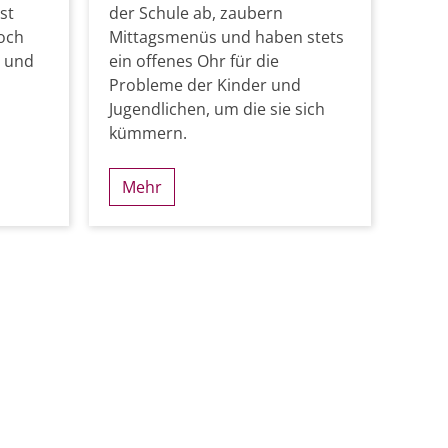
st
der Schule ab, zaubern
noch
Mittagsmenüs und haben stets
n und
ein offenes Ohr für die
Probleme der Kinder und
Jugendlichen, um die sie sich
kümmern.
Mehr