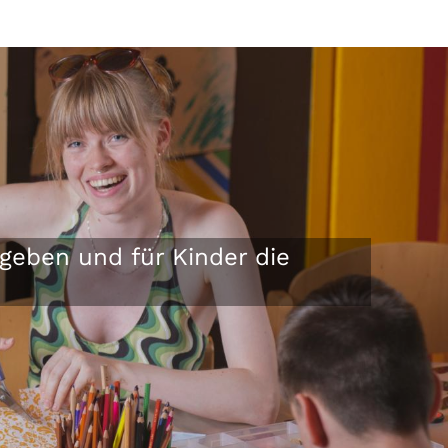
geben und für Kinder die