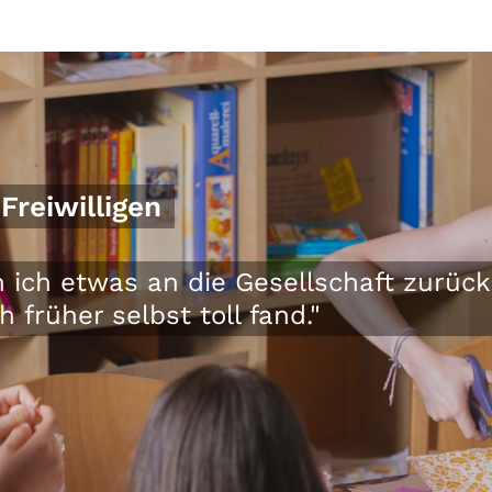
Freiwilligen
 ich etwas an die Gesellschaft zurück
 früher selbst toll fand."