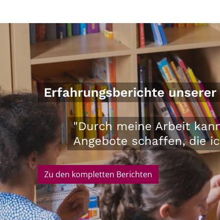
Erfahrungsberichte unserer 
"Durch meine Arbeit kann
Angebote schaffen, die ich
Zu den kompletten Berichten