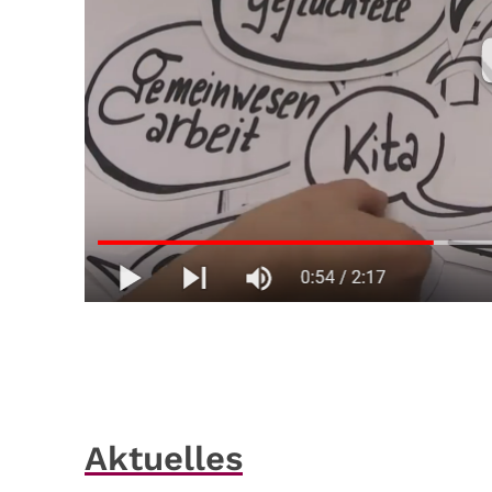
Aktuelles