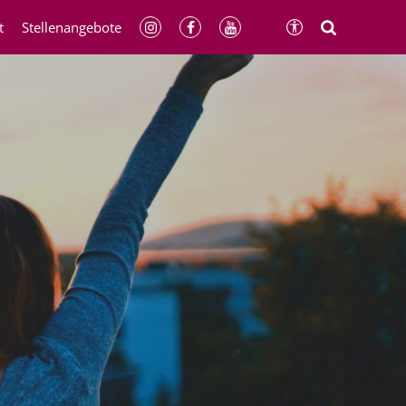
t
Stellenangebote