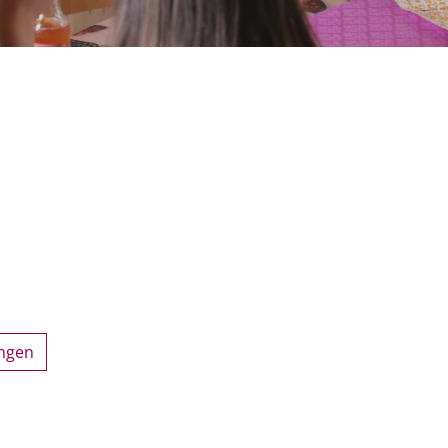
ungen