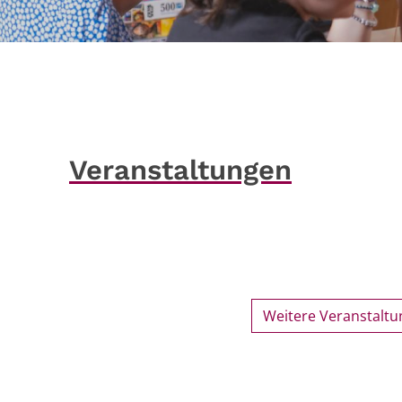
Veranstaltungen
Weitere Veranstalt