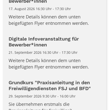
Bewerber*innen
17. August 2026 16:30 Uhr - 17:30 Uhr
Weitere Details können dem unten
beigefügten Flyer entnommen werden.
Digitale Infoveranstaltung für
Bewerber*innen
21. September 2026 16:30 Uhr - 17:30 Uhr
Weitere Details können dem unten
beigefügten Flyer entnommen werden.
Grundkurs "Praxisanleitung in den
Freiwilligendiensten FSJ und BFD"
29. September 2026 9:30 Uhr - 16:00 Uhr
Sie übernehmen erstmals die