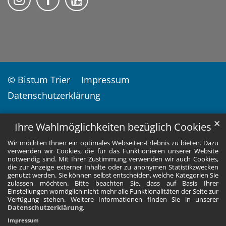
© Bistum Trier
Impressum
Datenschutzerklärung
✕
Ihre Wahlmöglichkeiten bezüglich Cookies
Wir möchten Ihnen ein optimales Webseiten-Erlebnis zu bieten. Dazu
verwenden wir Cookies, die für das Funktionieren unserer Website
notwendig sind. Mit Ihrer Zustimmung verwenden wir auch Cookies,
die zur Anzeige externer Inhalte oder zu anonymen Statistikzwecken
genutzt werden. Sie können selbst entscheiden, welche Kategorien Sie
zulassen möchten. Bitte beachten Sie, dass auf Basis Ihrer
Einstellungen womöglich nicht mehr alle Funktionalitäten der Seite zur
Verfügung stehen. Weitere Informationen finden Sie in unserer
Datenschutzerklärung
.
Impressum