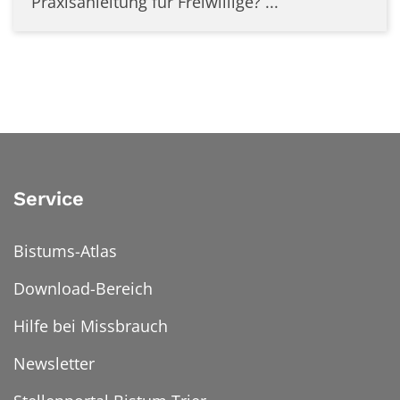
Praxisanleitung für Freiwillige? ...
Service
Bistums-Atlas
Download-Bereich
Hilfe bei Missbrauch
Newsletter