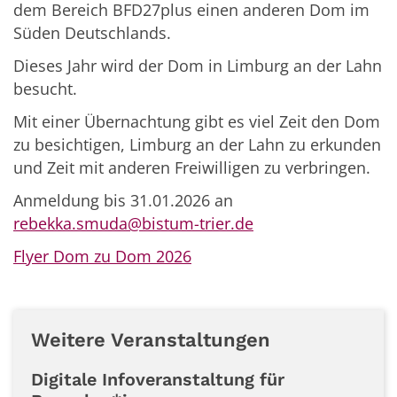
dem Bereich BFD27plus einen anderen Dom im
Süden Deutschlands.
Dieses Jahr wird der Dom in Limburg an der Lahn
besucht.
Mit einer Übernachtung gibt es viel Zeit den Dom
zu besichtigen, Limburg an der Lahn zu erkunden
und Zeit mit anderen Freiwilligen zu verbringen.
Anmeldung bis 31.01.2026 an
rebekka.smuda@bistum-trier.de
Flyer Dom zu Dom 2026
Weitere Veranstaltungen
Digitale Infoveranstaltung für