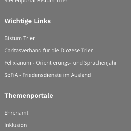
Stellenportal Bistum Trier
Wichtige Links
Bistum Trier
Caritasverband für die Diözese Trier
Felixianum - Orientierungs- und Sprachenjahr
SoFiA - Friedensdienste im Ausland
Themenportale
Ehrenamt
Inklusion