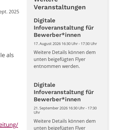
Veranstaltungen
ept. 2025
Digitale
Infoveranstaltung für
Bewerber*innen
17. August 2026 16:30 Uhr - 17:30 Uhr
Weitere Details können dem
le als
unten beigefügten Flyer
entnommen werden.
Digitale
Infoveranstaltung für
Bewerber*innen
21. September 2026 16:30 Uhr - 17:30
Uhr
Weitere Details können dem
eitung/
unten beigefügten Flyer