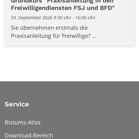
Grundkurs "Praxisanleitung in den
Freiwilligendiensten FSJ und BFD"
29. September 2026 9:30 Uhr - 16:00 Uhr
Sie übernehmen erstmals die
Praxisanleitung für Freiwillige? ...
Service
Bistums-Atlas
Download-Bereich