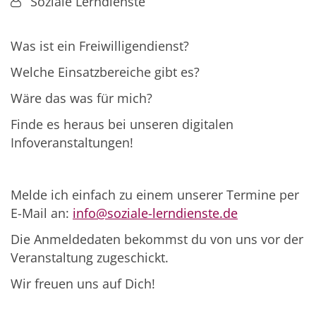
Von:
Soziale Lerndienste
Was ist ein Freiwilligendienst?
Welche Einsatzbereiche gibt es?
Wäre das was für mich?
Finde es heraus bei unseren digitalen
Infoveranstaltungen!
Melde ich einfach zu einem unserer Termine per
E-Mail an:
info@soziale-lerndienste.de
Die Anmeldedaten bekommst du von uns vor der
Veranstaltung zugeschickt.
Wir freuen uns auf Dich!