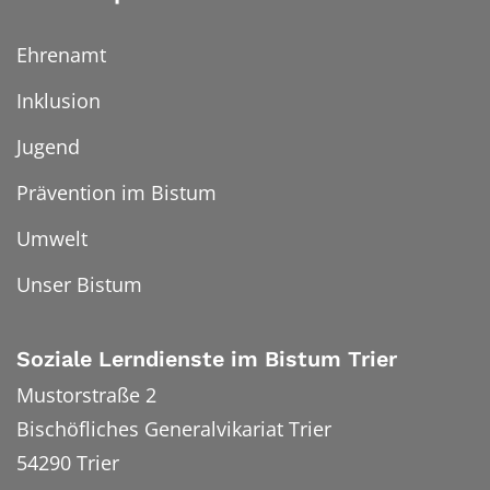
Ehrenamt
Inklusion
Jugend
Prävention im Bistum
Umwelt
Unser Bistum
Soziale Lerndienste im Bistum Trier
Mustorstraße 2
Bischöfliches Generalvikariat Trier
54290
Trier