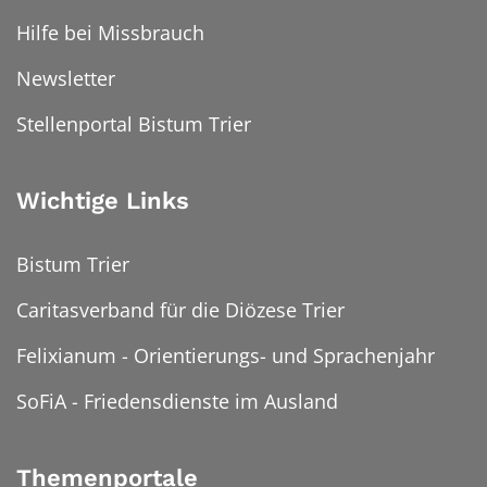
Hilfe bei Missbrauch
Newsletter
Stellenportal Bistum Trier
Wichtige Links
Bistum Trier
Caritasverband für die Diözese Trier
Felixianum - Orientierungs- und Sprachenjahr
SoFiA - Friedensdienste im Ausland
Themenportale