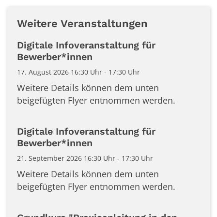
Weitere Veranstaltungen
Digitale Infoveranstaltung für
Bewerber*innen
17. August 2026 16:30 Uhr - 17:30 Uhr
Weitere Details können dem unten
beigefügten Flyer entnommen werden.
Digitale Infoveranstaltung für
Bewerber*innen
21. September 2026 16:30 Uhr - 17:30 Uhr
Weitere Details können dem unten
beigefügten Flyer entnommen werden.